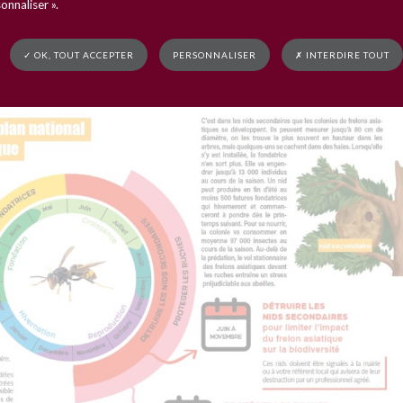
onnaliser ».
✓ OK, TOUT ACCEPTER
PERSONNALISER
✗ INTERDIRE TOUT