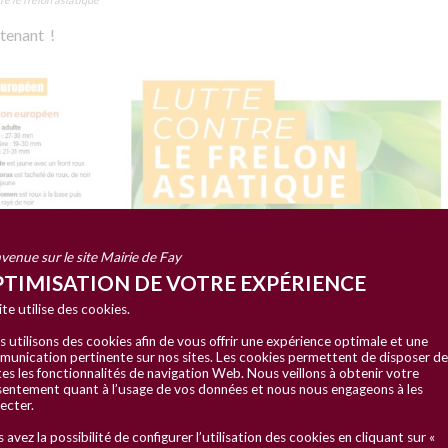
tenant !
venue sur le site Mairie de Fay
TIMISATION DE VOTRE EXPÉRIENCE
ite utilise des cookies.
 utilisons des cookies afin de vous offrir une expérience optimale et une
unication pertinente sur nos sites. Les cookies permettent de disposer de
es les fonctionnalités de navigation Web. Nous veillons à obtenir votre
entement quant à l’usage de vos données et nous nous engageons à les
ecter.
 avez la possibilité de configurer l’utilisation des cookies en cliquant sur «