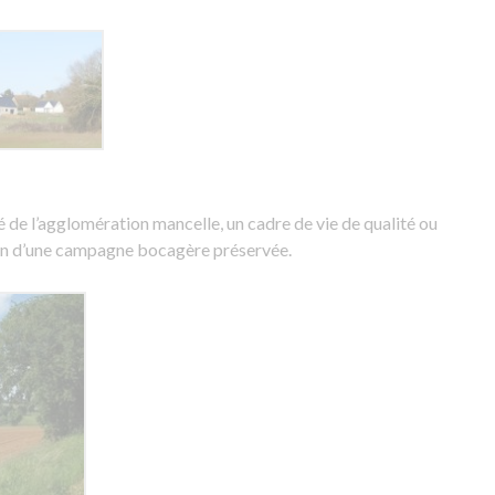
é de l’agglomération mancelle, un cadre de vie de qualité ou
ein d’une campagne bocagère préservée.