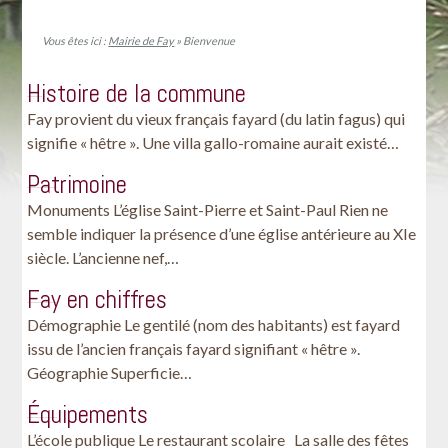
Vous êtes ici :
Mairie de Fay
» Bienvenue
Histoire de la commune
Fay provient du vieux français fayard (du latin fagus) qui
signifie « hêtre ». Une villa gallo-romaine aurait existé…
Patrimoine
Monuments L’église Saint-Pierre et Saint-Paul Rien ne
semble indiquer la présence d’une église antérieure au XIe
siècle. L’ancienne nef,…
Fay en chiffres
Démographie Le gentilé (nom des habitants) est fayard
issu de l’ancien français fayard signifiant « hêtre ».
Géographie Superficie…
Équipements
L’école publique Le restaurant scolaire La salle des fêtes