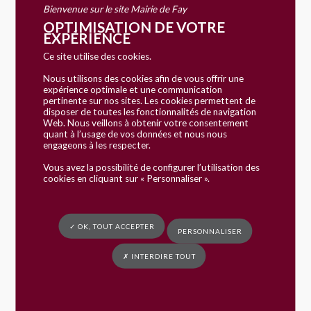
Bienvenue sur le site Mairie de Fay
OPTIMISATION DE VOTRE
EXPÉRIENCE
Ce site utilise des cookies.
Nous utilisons des cookies afin de vous offrir une
expérience optimale et une communication
pertinente sur nos sites. Les cookies permettent de
disposer de toutes les fonctionnalités de navigation
Web. Nous veillons à obtenir votre consentement
quant à l’usage de vos données et nous nous
engageons à les respecter.
Vous avez la possibilité de configurer l’utilisation des
cookies en cliquant sur « Personnaliser ».
✓ OK, TOUT ACCEPTER
PERSONNALISER
✗ INTERDIRE TOUT