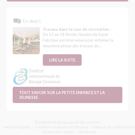
En direct
Travaux dans la cour de récréation.
-
Du 15 au 18 février, l’équipe de Super
Fabrique est intervenue pour entamer la
deuxième phase des travaux de…
LIRE LA SUITE
TOUT SAVOIR SUR LA PETITE ENFANCE ET LA
JEUNESSE
© 2026 Mairie de Fay, tous droits réservés
Mentions légales
Condtions Générales d'Utilisation
Politique de confidentialité
Gestion des Cookies
Plan du site