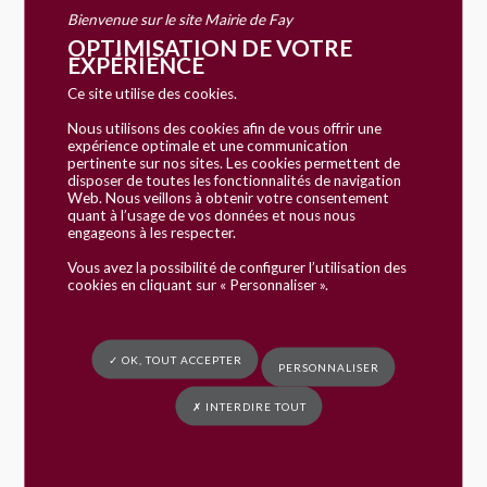
Bienvenue sur le site Mairie de Fay
OPTIMISATION DE VOTRE
EXPÉRIENCE
Ce site utilise des cookies.
Nous utilisons des cookies afin de vous offrir une
expérience optimale et une communication
pertinente sur nos sites. Les cookies permettent de
disposer de toutes les fonctionnalités de navigation
Web. Nous veillons à obtenir votre consentement
quant à l’usage de vos données et nous nous
engageons à les respecter.
Vous avez la possibilité de configurer l’utilisation des
cookies en cliquant sur « Personnaliser ».
✓ OK, TOUT ACCEPTER
PERSONNALISER
✗ INTERDIRE TOUT