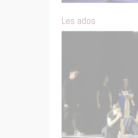
Les ados