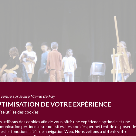
venue sur le site Mairie de Fay
TIMISATION DE VOTRE EXPÉRIENCE
ite utilise des cookies.
 utilisons des cookies afin de vous offrir une expérience optimale et une
unication pertinente sur nos sites. Les cookies permettent de disposer de
es les fonctionnalités de navigation Web. Nous veillons à obtenir votre