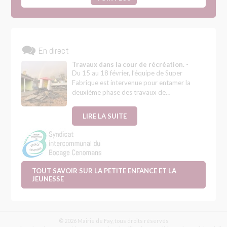
En direct
Travaux dans la cour de récréation.
-
Du 15 au 18 février, l’équipe de Super
Fabrique est intervenue pour entamer la
deuxième phase des travaux de…
LIRE LA SUITE
TOUT SAVOIR SUR LA PETITE ENFANCE ET LA
JEUNESSE
© 2026 Mairie de Fay, tous droits réservés