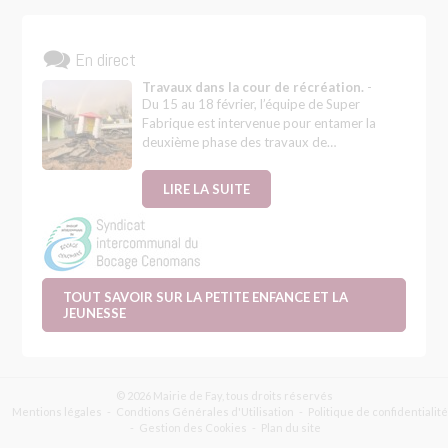
En direct
Travaux dans la cour de récréation.
-
Du 15 au 18 février, l’équipe de Super
Fabrique est intervenue pour entamer la
deuxième phase des travaux de…
LIRE LA SUITE
TOUT SAVOIR SUR LA PETITE ENFANCE ET LA
JEUNESSE
© 2026 Mairie de Fay, tous droits réservés
Mentions légales
Condtions Générales d'Utilisation
Politique de confidentialité
Gestion des Cookies
Plan du site