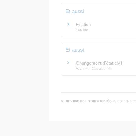
Et aussi
Filiation
Famille
Et aussi
Changement d'état civil
Papiers - Citoyenneté
©
Direction de l'information légale et administ