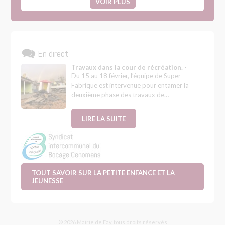
VOIR PLUS
En direct
Travaux dans la cour de récréation.
-
Du 15 au 18 février, l’équipe de Super
Fabrique est intervenue pour entamer la
deuxième phase des travaux de…
LIRE LA SUITE
TOUT SAVOIR SUR LA PETITE ENFANCE ET LA
JEUNESSE
© 2026 Mairie de Fay, tous droits réservés