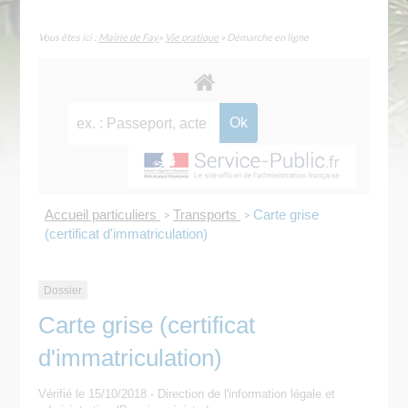
Vous êtes ici :
Mairie de Fay
»
Vie pratique
» Démarche en ligne
Accueil particuliers
Transports
Carte grise
>
>
(certificat d'immatriculation)
Dossier
Carte grise (certificat
d'immatriculation)
Vérifié le 15/10/2018 - Direction de l'information légale et