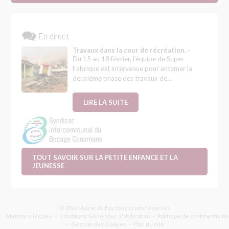
En direct
Travaux dans la cour de récréation.
-
Du 15 au 18 février, l’équipe de Super
Fabrique est intervenue pour entamer la
deuxième phase des travaux de…
LIRE LA SUITE
TOUT SAVOIR SUR LA PETITE ENFANCE ET LA
JEUNESSE
© 2026 Mairie de Fay, tous droits réservés
Mentions légales
Condtions Générales d'Utilisation
Politique de confidentialité
Gestion des Cookies
Plan du site