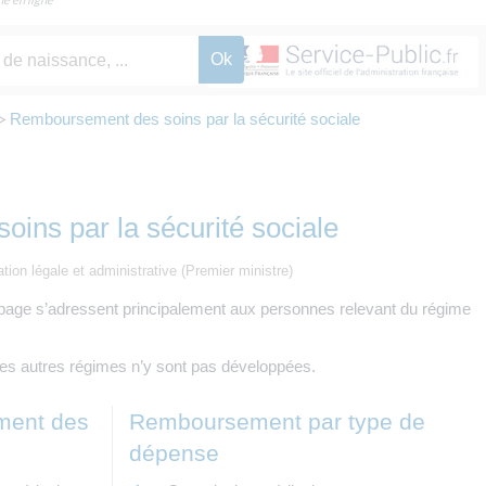
Remboursement des soins par la sécurité sociale
>
ins par la sécurité sociale
ation légale et administrative (Premier ministre)
 page s’adressent principalement aux personnes relevant du régime
 des autres régimes n’y sont pas développées.
ment des
Remboursement par type de
dépense