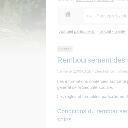
Accueil particuliers
Social - Santé
>
Dossier
Remboursement des so
Vérifié le 22/05/2018 - Direction de l'inform
Les informations contenues sur cette
général de la Sécurité sociale.
Les règles et formalités particulières
Conditions du rembourse
soins